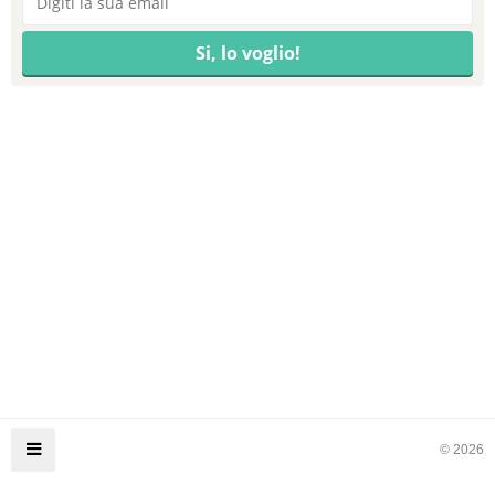
© 2026