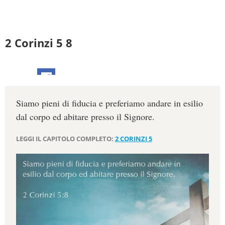
2 Corinzi 5 8
Siamo pieni di fiducia e preferiamo andare in esilio
dal corpo ed abitare presso il Signore.
LEGGI IL CAPITOLO COMPLETO:
2 CORINZI 5