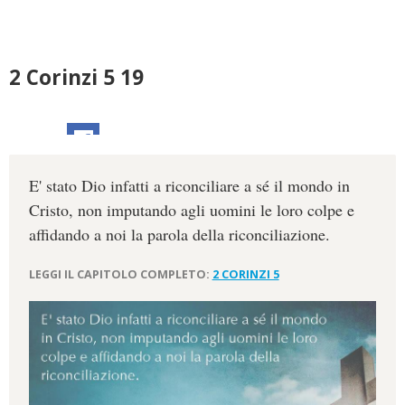
2 Corinzi 5 19
E' stato Dio infatti a riconciliare a sé il mondo in
Cristo, non imputando agli uomini le loro colpe e
affidando a noi la parola della riconciliazione.
LEGGI IL CAPITOLO COMPLETO:
2 CORINZI 5