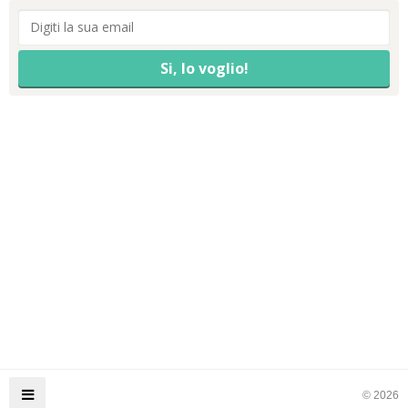
© 2026