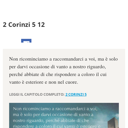
2 Corinzi 5 12
Non ricominciamo a raccomandarci a voi, ma è solo
per darvi occasione di vanto a nostro riguardo,
perché abbiate di che rispondere a coloro il cui
vanto è esteriore e non nel cuore.
LEGGI IL CAPITOLO COMPLETO:
2 CORINZI 5