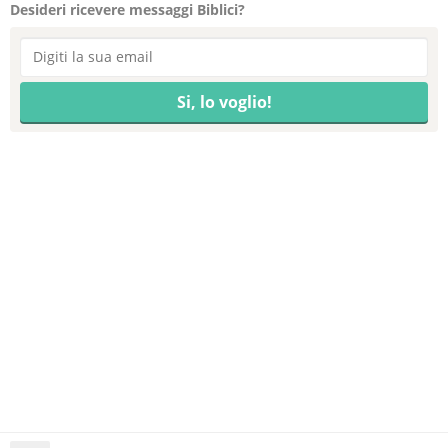
Desideri ricevere messaggi Biblici?