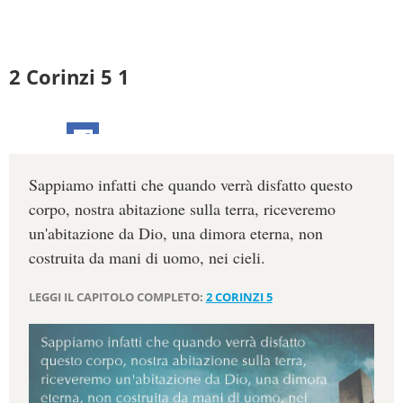
2 Corinzi 5 1
Sappiamo infatti che quando verrà disfatto questo
corpo, nostra abitazione sulla terra, riceveremo
un'abitazione da Dio, una dimora eterna, non
costruita da mani di uomo, nei cieli.
LEGGI IL CAPITOLO COMPLETO:
2 CORINZI 5