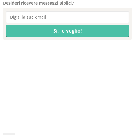
Desideri ricevere messaggi Biblici?