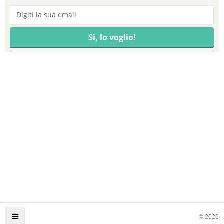
© 2026