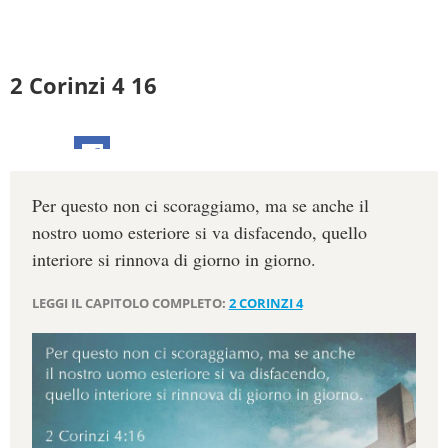
2 Corinzi 4 16
Per questo non ci scoraggiamo, ma se anche il
nostro uomo esteriore si va disfacendo, quello
interiore si rinnova di giorno in giorno.
LEGGI IL CAPITOLO COMPLETO:
2 CORINZI 4