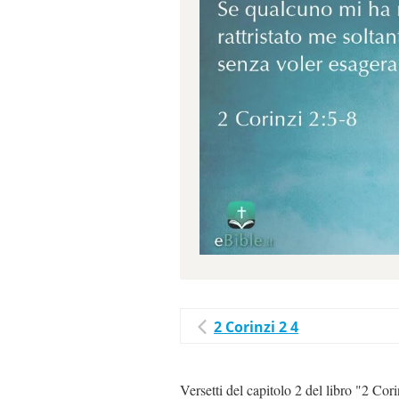
2 Corinzi 2 4
Versetti del capitolo 2 del libro "2 Cor