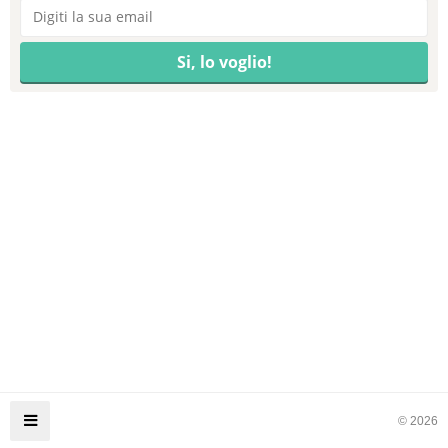
© 2026