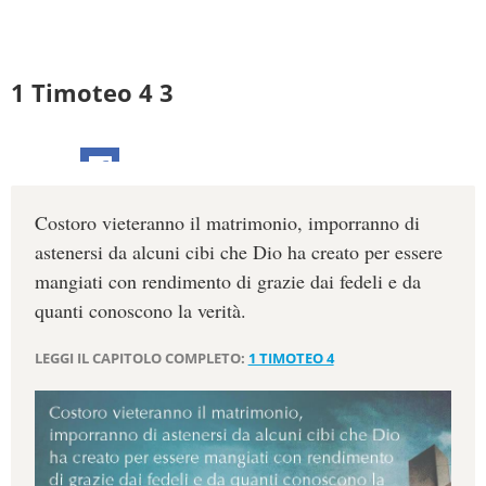
1 Timoteo 4 3
Costoro vieteranno il matrimonio, imporranno di
astenersi da alcuni cibi che Dio ha creato per essere
mangiati con rendimento di grazie dai fedeli e da
quanti conoscono la verità.
LEGGI IL CAPITOLO COMPLETO:
1 TIMOTEO 4