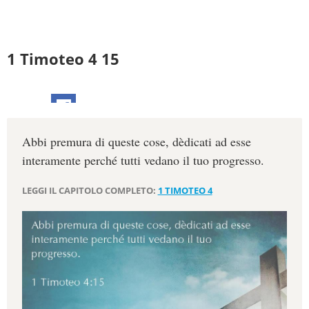
1 Timoteo 4 15
Abbi premura di queste cose, dèdicati ad esse
interamente perché tutti vedano il tuo progresso.
LEGGI IL CAPITOLO COMPLETO:
1 TIMOTEO 4