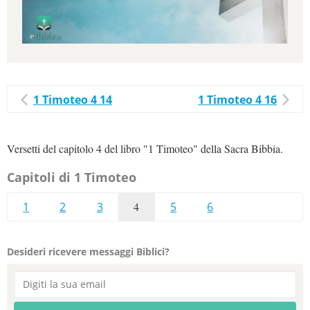
1 Timoteo 4 14
1 Timoteo 4 16
Versetti del capitolo 4 del libro "1 Timoteo" della Sacra Bibbia.
Capitoli di 1 Timoteo
1
2
3
4
5
6
Desideri ricevere messaggi Biblici?