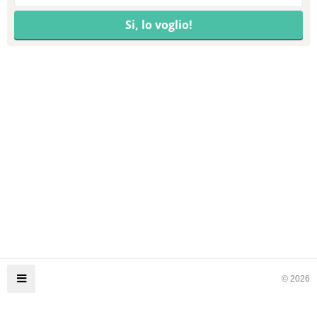
© 2026