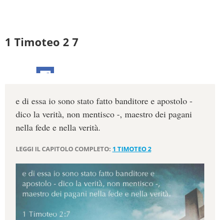
1 Timoteo 2 7
e di essa io sono stato fatto banditore e apostolo -
dico la verità, non mentisco -, maestro dei pagani
nella fede e nella verità.
LEGGI IL CAPITOLO COMPLETO:
1 TIMOTEO 2