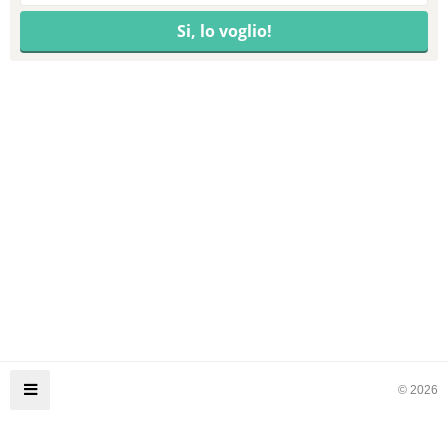
© 2026