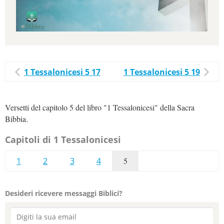
1 Tessalonicesi 5 17
1 Tessalonicesi 5 19
Versetti del capitolo 5 del libro "1 Tessalonicesi" della Sacra
Bibbia.
Capitoli di 1 Tessalonicesi
1
2
3
4
5
Desideri ricevere messaggi Biblici?