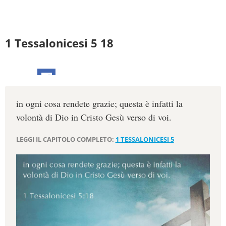
1 Tessalonicesi 5 18
in ogni cosa rendete grazie; questa è infatti la
volontà di Dio in Cristo Gesù verso di voi.
LEGGI IL CAPITOLO COMPLETO:
1 TESSALONICESI 5