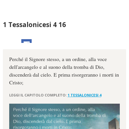
1 Tessalonicesi 4 16
Perché il Signore stesso, a un ordine, alla voce
dell'arcangelo e al suono della tromba di Dio,
discenderà dal cielo. E prima risorgeranno i morti in
Cristo;
LEGGI IL CAPITOLO COMPLETO:
1 TESSALONICESI 4