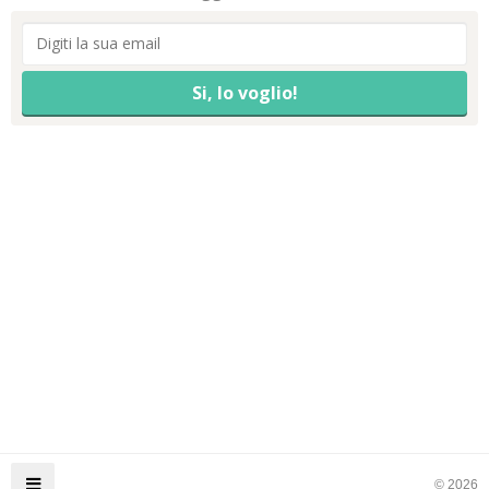
© 2026