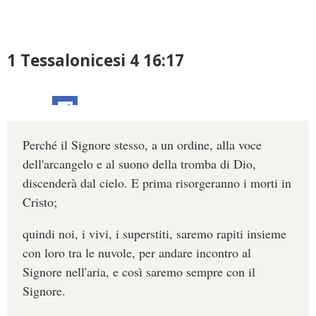
1 Tessalonicesi 4 16:17
Perché il Signore stesso, a un ordine, alla voce
dell'arcangelo e al suono della tromba di Dio,
discenderà dal cielo. E prima risorgeranno i morti in
Cristo;
quindi noi, i vivi, i superstiti, saremo rapiti insieme
con loro tra le nuvole, per andare incontro al
Signore nell'aria, e così saremo sempre con il
Signore.