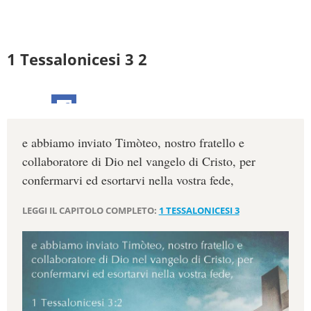
1 Tessalonicesi 3 2
e abbiamo inviato Timòteo, nostro fratello e
collaboratore di Dio nel vangelo di Cristo, per
confermarvi ed esortarvi nella vostra fede,
LEGGI IL CAPITOLO COMPLETO:
1 TESSALONICESI 3