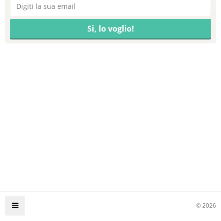
© 2026