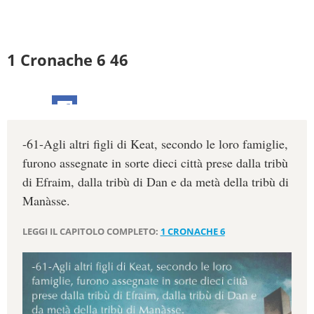
1 Cronache 6 46
-61-Agli altri figli di Keat, secondo le loro famiglie,
furono assegnate in sorte dieci città prese dalla tribù
di Efraim, dalla tribù di Dan e da metà della tribù di
Manàsse.
LEGGI IL CAPITOLO COMPLETO:
1 CRONACHE 6