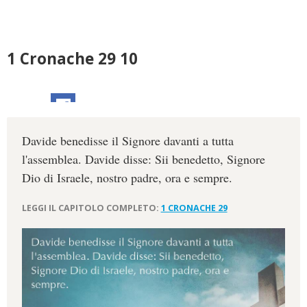
1 Cronache 29 10
Davide benedisse il Signore davanti a tutta
l'assemblea. Davide disse: Sii benedetto, Signore
Dio di Israele, nostro padre, ora e sempre.
LEGGI IL CAPITOLO COMPLETO:
1 CRONACHE 29