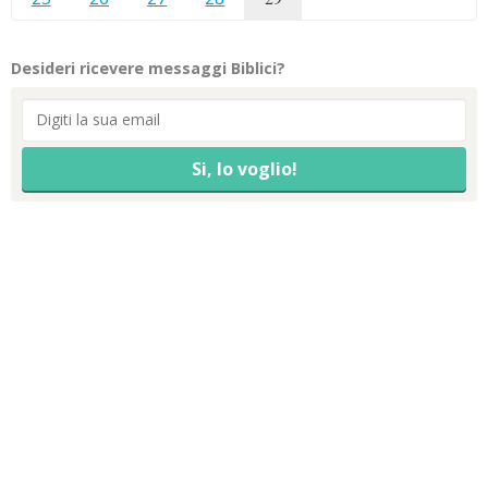
Desideri ricevere messaggi Biblici?