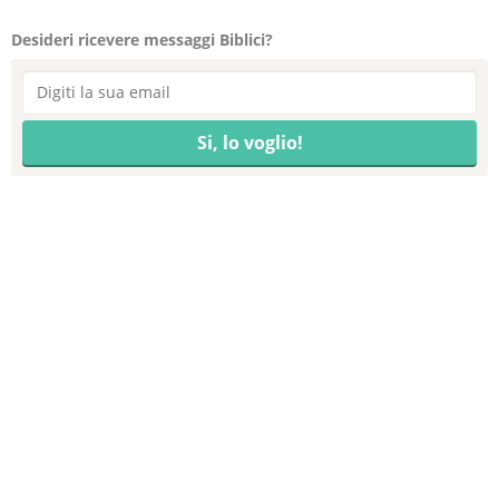
Desideri ricevere messaggi Biblici?