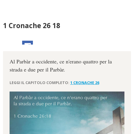
1 Cronache 26 18
Al Parbàr a occidente, ce n'erano quattro per la
strada e due per il Parbàr.
LEGGI IL CAPITOLO COMPLETO:
1 CRONACHE 26