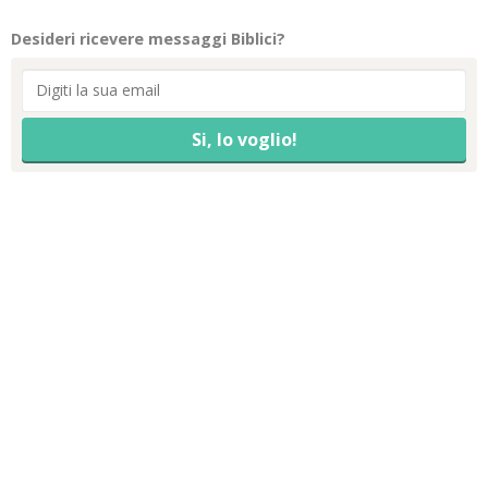
Desideri ricevere messaggi Biblici?