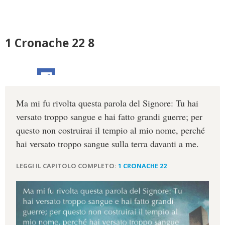
1 Cronache 22 8
Ma mi fu rivolta questa parola del Signore: Tu hai
versato troppo sangue e hai fatto grandi guerre; per
questo non costruirai il tempio al mio nome, perché
hai versato troppo sangue sulla terra davanti a me.
LEGGI IL CAPITOLO COMPLETO:
1 CRONACHE 22