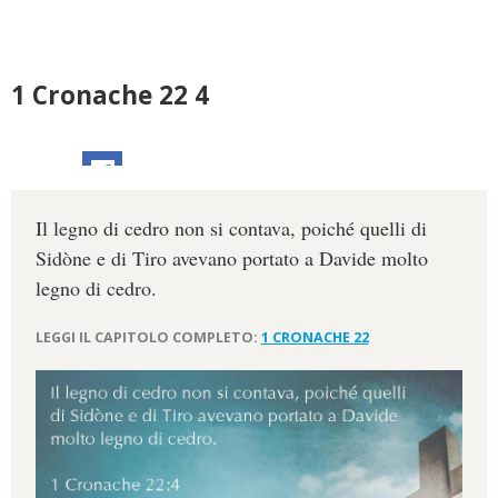
1 Cronache 22 4
Il legno di cedro non si contava, poiché quelli di
Sidòne e di Tiro avevano portato a Davide molto
legno di cedro.
LEGGI IL CAPITOLO COMPLETO:
1 CRONACHE 22