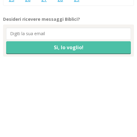
Desideri ricevere messaggi Biblici?