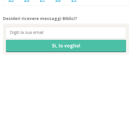
Desideri ricevere messaggi Biblici?