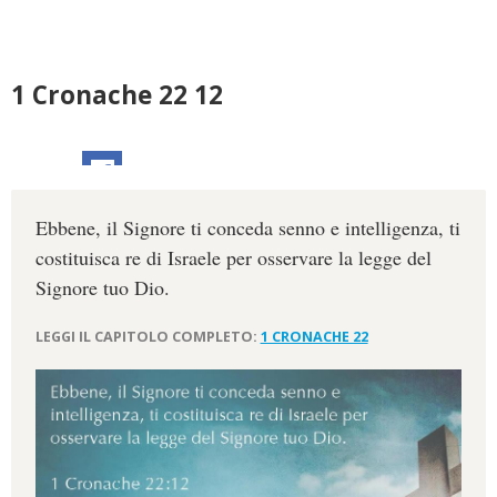
1 Cronache 22 12
Ebbene, il Signore ti conceda senno e intelligenza, ti
costituisca re di Israele per osservare la legge del
Signore tuo Dio.
LEGGI IL CAPITOLO COMPLETO:
1 CRONACHE 22