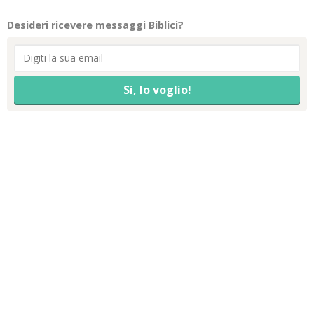
Desideri ricevere messaggi Biblici?