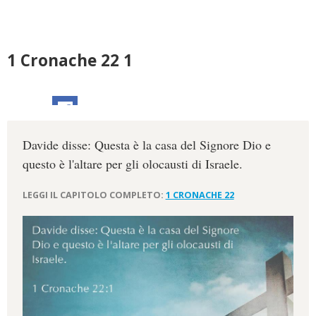
1 Cronache 22 1
Davide disse: Questa è la casa del Signore Dio e
questo è l'altare per gli olocausti di Israele.
LEGGI IL CAPITOLO COMPLETO:
1 CRONACHE 22