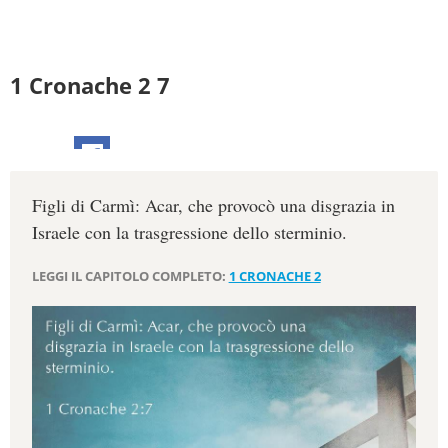
1 Cronache 2 7
Figli di Carmì: Acar, che provocò una disgrazia in
Israele con la trasgressione dello sterminio.
LEGGI IL CAPITOLO COMPLETO:
1 CRONACHE 2