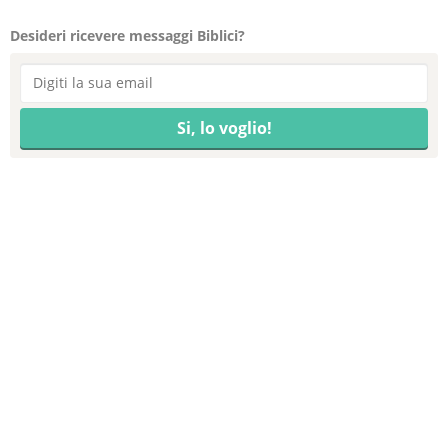
Desideri ricevere messaggi Biblici?