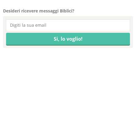
Desideri ricevere messaggi Biblici?