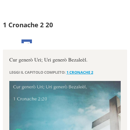
1 Cronache 2 20
Cur generò Uri; Uri generò Bezaleèl.
LEGGI IL CAPITOLO COMPLETO:
1 CRONACHE 2