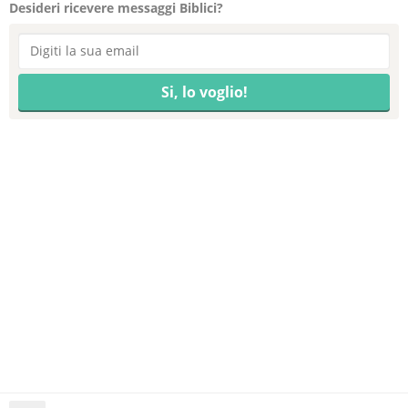
Desideri ricevere messaggi Biblici?